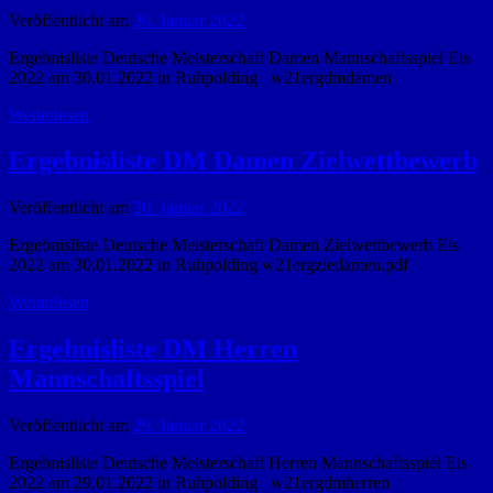
Veröffentlicht am
30. Januar 2022
Ergebnisliste Deutsche Meisterschaft Damen Mannschaftsspiel Eis
2022 am 30.01.2022 in Ruhpolding w21ergdmdamen
Weiterlesen
Ergebnisliste DM Damen Zielwettbewerb
Veröffentlicht am
30. Januar 2022
Ergebnisliste Deutsche Meisterschaft Damen Zielwettbewerb Eis
2022 am 30.01.2022 in Ruhpolding w21ergziedamen.pdf
Weiterlesen
Ergebnisliste DM Herren
Mannschaftsspiel
Veröffentlicht am
29. Januar 2022
Ergebnisliste Deutsche Meisterschaft Herren Mannschaftsspiel Eis
2022 am 29.01.2022 in Ruhpolding w21ergdmherren