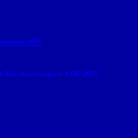
 Sommer 2025
le Talentsichtung am 12.07.2025
n