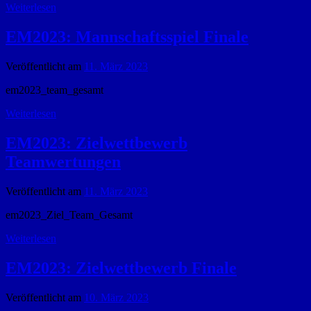
Weiterlesen
EM2023: Mannschaftsspiel Finale
Veröffentlicht am
11. März 2023
em2023_team_gesamt
Weiterlesen
EM2023: Zielwettbewerb
Teamwertungen
Veröffentlicht am
11. März 2023
em2023_Ziel_Team_Gesamt
Weiterlesen
EM2023: Zielwettbewerb Finale
Veröffentlicht am
10. März 2023