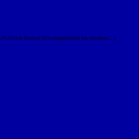
07.2024 in Bruneck (ITA) stattgefunden hat, möchten […]