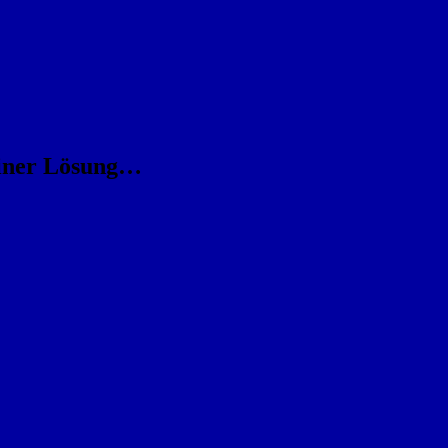
 einer Lösung…