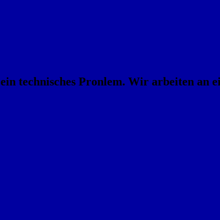
 ein technisches Pronlem. Wir arbeiten an