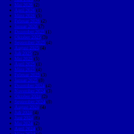
Mai 2026
(2)
April 2026
(1)
März 2026
(5)
Februar 2026
(2)
Januar 2026
(7)
Dezember 2025
(1)
Oktober 2025
(3)
September 2025
(4)
August 2025
(4)
Juli 2025
(2)
Mai 2025
(5)
April 2025
(1)
März 2025
(4)
Februar 2025
(3)
Januar 2025
(8)
Dezember 2024
(4)
November 2024
(3)
Oktober 2024
(2)
September 2024
(8)
August 2024
(4)
Juli 2024
(4)
Juni 2024
(6)
Mai 2024
(2)
April 2024
(5)
März 2024
(4)