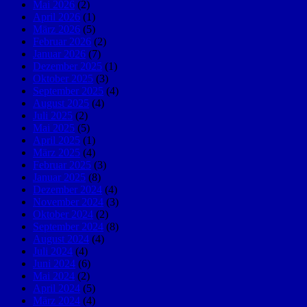
Mai 2026
(2)
April 2026
(1)
März 2026
(5)
Februar 2026
(2)
Januar 2026
(7)
Dezember 2025
(1)
Oktober 2025
(3)
September 2025
(4)
August 2025
(4)
Juli 2025
(2)
Mai 2025
(5)
April 2025
(1)
März 2025
(4)
Februar 2025
(3)
Januar 2025
(8)
Dezember 2024
(4)
November 2024
(3)
Oktober 2024
(2)
September 2024
(8)
August 2024
(4)
Juli 2024
(4)
Juni 2024
(6)
Mai 2024
(2)
April 2024
(5)
März 2024
(4)