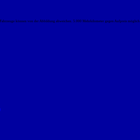
rte Fahrzeuge können von der Abbildung abweichen. 5.000 Mehrkilometer gegen Aufpreis möglich
n