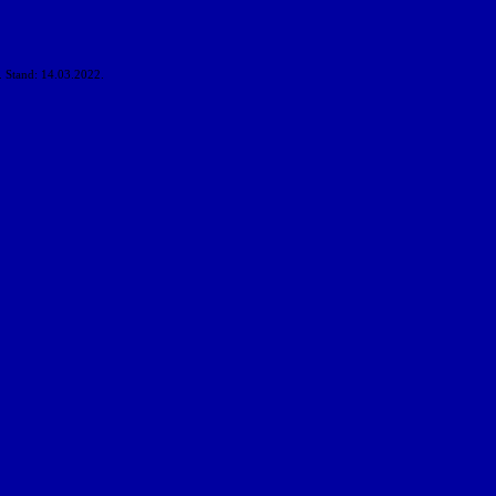
. Stand: 14.03.2022.