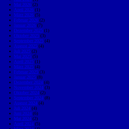
Mai 2026
(2)
April 2026
(1)
März 2026
(5)
Februar 2026
(2)
Januar 2026
(7)
Dezember 2025
(1)
Oktober 2025
(3)
September 2025
(4)
August 2025
(4)
Juli 2025
(2)
Mai 2025
(5)
April 2025
(1)
März 2025
(4)
Februar 2025
(3)
Januar 2025
(8)
Dezember 2024
(4)
November 2024
(3)
Oktober 2024
(2)
September 2024
(8)
August 2024
(4)
Juli 2024
(4)
Juni 2024
(6)
Mai 2024
(2)
April 2024
(5)
März 2024
(4)