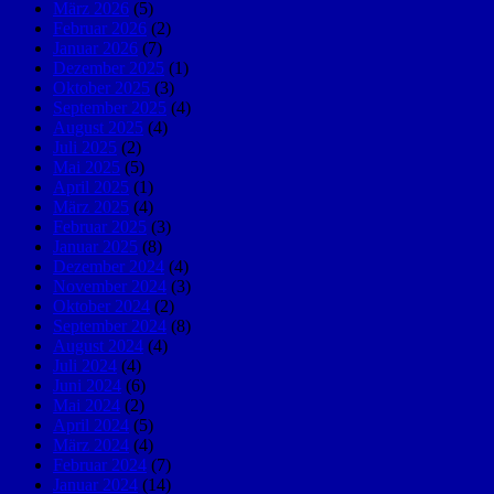
März 2026
(5)
Februar 2026
(2)
Januar 2026
(7)
Dezember 2025
(1)
Oktober 2025
(3)
September 2025
(4)
August 2025
(4)
Juli 2025
(2)
Mai 2025
(5)
April 2025
(1)
März 2025
(4)
Februar 2025
(3)
Januar 2025
(8)
Dezember 2024
(4)
November 2024
(3)
Oktober 2024
(2)
September 2024
(8)
August 2024
(4)
Juli 2024
(4)
Juni 2024
(6)
Mai 2024
(2)
April 2024
(5)
März 2024
(4)
Februar 2024
(7)
Januar 2024
(14)