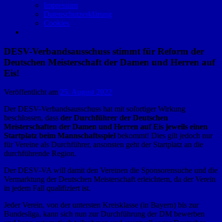
Impressum
Datenschutzerklärung
Cookies
DESV-Verbandsausschuss stimmt für Reform der
Deutschen Meisterschaft der Damen und Herren auf
Eis!
Veröffentlicht am
25. August 2022
Der DESV-Verbandsausschuss hat mit sofortiger Wirkung
beschlossen, dass
der Durchführer der Deutschen
Meisterschaften der Damen und Herren auf Eis jeweils einen
Startplatz beim Mannschaftsspiel
bekommt! Dies gilt jedoch nur
für Vereine als Durchführer, ansonsten geht der Startplatz an die
durchführende Region.
Der DESV-VA will damit den Vereinen die Sponsorensuche und die
Vermarktung der Deutschen Meisterschaft erleichtern, da der Verein
in jedem Fall qualifiziert ist.
Jeder Verein, von der untersten Kreisklasse (in Bayern) bis zur
Bundesliga, kann sich nun zur Durchführung der DM bewerben