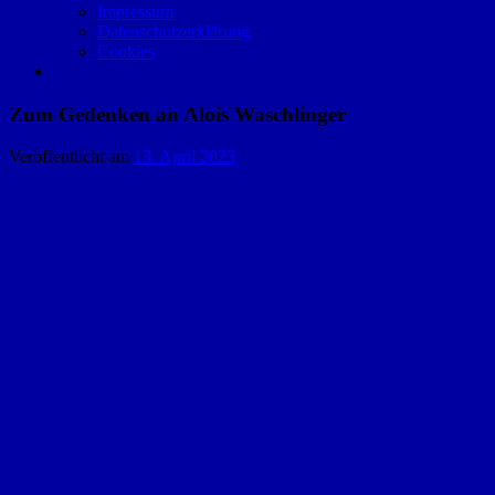
Impressum
Datenschutzerklärung
Cookies
Zum Gedenken an Alois Waschlinger
Veröffentlicht am
13. April 2023