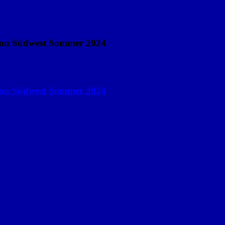
gion Südwest Sommer 2024
gion Südwest Sommer 2024