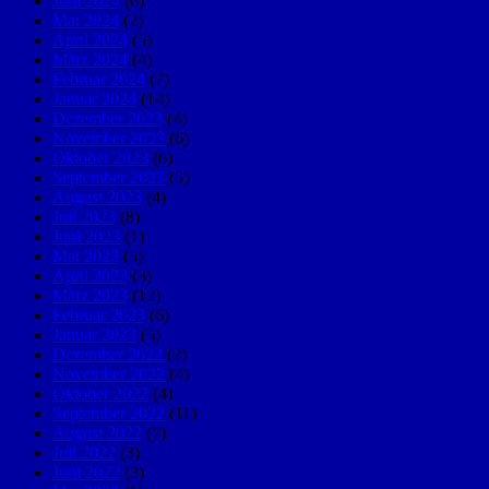
Juni 2024
(6)
Mai 2024
(2)
April 2024
(5)
März 2024
(4)
Februar 2024
(7)
Januar 2024
(14)
Dezember 2023
(4)
November 2023
(6)
Oktober 2023
(6)
September 2023
(5)
August 2023
(4)
Juli 2023
(8)
Juni 2023
(1)
Mai 2023
(5)
April 2023
(3)
März 2023
(12)
Februar 2023
(6)
Januar 2023
(5)
Dezember 2022
(2)
November 2022
(4)
Oktober 2022
(4)
September 2022
(11)
August 2022
(7)
Juli 2022
(3)
Juni 2022
(3)