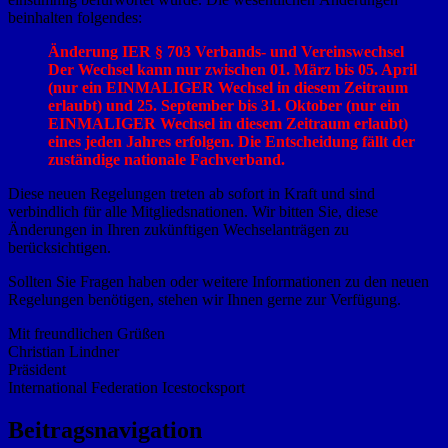
beinhalten folgendes:
Änderung IER § 703 Verbands- und Vereinswechsel
Der Wechsel kann nur zwischen 01. März bis 05. April
(nur ein EINMALIGER Wechsel in diesem Zeitraum
erlaubt) und 25. September bis 31. Oktober (nur ein
EINMALIGER Wechsel in diesem Zeitraum erlaubt)
eines jeden Jahres erfolgen. Die Entscheidung fällt der
zuständige nationale Fachverband.
Diese neuen Regelungen treten ab sofort in Kraft und sind
verbindlich für alle Mitgliedsnationen. Wir bitten Sie, diese
Änderungen in Ihren zukünftigen Wechselanträgen zu
berücksichtigen.
Sollten Sie Fragen haben oder weitere Informationen zu den neuen
Regelungen benötigen, stehen wir Ihnen gerne zur Verfügung.
Mit freundlichen Grüßen
Christian Lindner
Präsident
International Federation Icestocksport
Beitragsnavigation