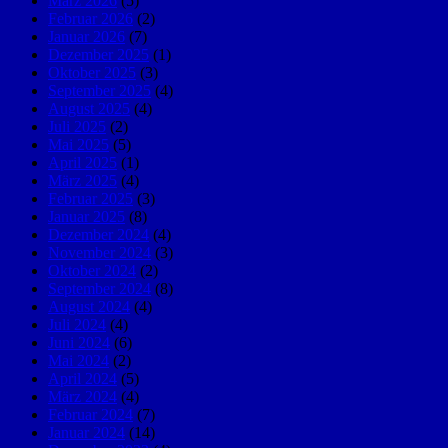
März 2026
(5)
Februar 2026
(2)
Januar 2026
(7)
Dezember 2025
(1)
Oktober 2025
(3)
September 2025
(4)
August 2025
(4)
Juli 2025
(2)
Mai 2025
(5)
April 2025
(1)
März 2025
(4)
Februar 2025
(3)
Januar 2025
(8)
Dezember 2024
(4)
November 2024
(3)
Oktober 2024
(2)
September 2024
(8)
August 2024
(4)
Juli 2024
(4)
Juni 2024
(6)
Mai 2024
(2)
April 2024
(5)
März 2024
(4)
Februar 2024
(7)
Januar 2024
(14)