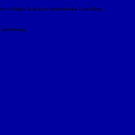
nen wichtigen Beitrag zur internationalen Entwicklung.
Unterstützung.