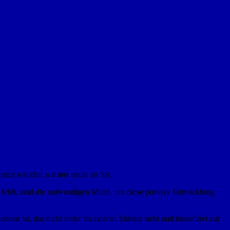
pruch wenden wir uns heute an Sie.
fehlt, sind die notwendigen Mittel, um diese positive Entwicklung
den ist, das nicht mehr im aktiven Einsatz steht und kostenfrei zur