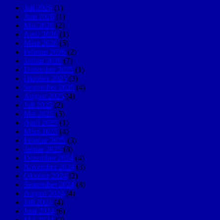
Juli 2026
(1)
Juni 2026
(1)
Mai 2026
(2)
April 2026
(1)
März 2026
(5)
Februar 2026
(2)
Januar 2026
(7)
Dezember 2025
(1)
Oktober 2025
(3)
September 2025
(4)
August 2025
(4)
Juli 2025
(2)
Mai 2025
(5)
April 2025
(1)
März 2025
(4)
Februar 2025
(3)
Januar 2025
(8)
Dezember 2024
(4)
November 2024
(3)
Oktober 2024
(2)
September 2024
(8)
August 2024
(4)
Juli 2024
(4)
Juni 2024
(6)
Mai 2024
(2)