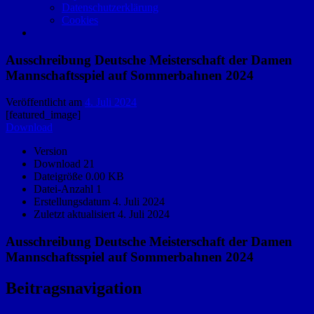
Datenschutzerklärung
Cookies
Ausschreibung Deutsche Meisterschaft der Damen
Mannschaftsspiel auf Sommerbahnen 2024
Veröffentlicht am
4. Juli 2024
[featured_image]
Download
Version
Download
21
Dateigröße
0.00 KB
Datei-Anzahl
1
Erstellungsdatum
4. Juli 2024
Zuletzt aktualisiert
4. Juli 2024
Ausschreibung Deutsche Meisterschaft der Damen
Mannschaftsspiel auf Sommerbahnen 2024
Beitragsnavigation