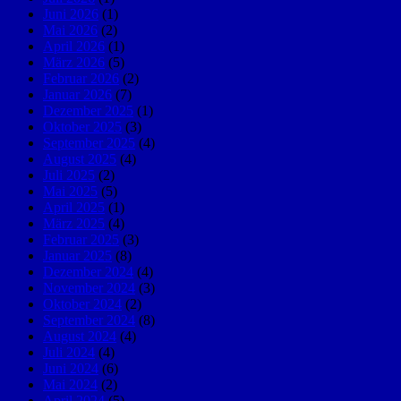
Juni 2026
(1)
Mai 2026
(2)
April 2026
(1)
März 2026
(5)
Februar 2026
(2)
Januar 2026
(7)
Dezember 2025
(1)
Oktober 2025
(3)
September 2025
(4)
August 2025
(4)
Juli 2025
(2)
Mai 2025
(5)
April 2025
(1)
März 2025
(4)
Februar 2025
(3)
Januar 2025
(8)
Dezember 2024
(4)
November 2024
(3)
Oktober 2024
(2)
September 2024
(8)
August 2024
(4)
Juli 2024
(4)
Juni 2024
(6)
Mai 2024
(2)
April 2024
(5)