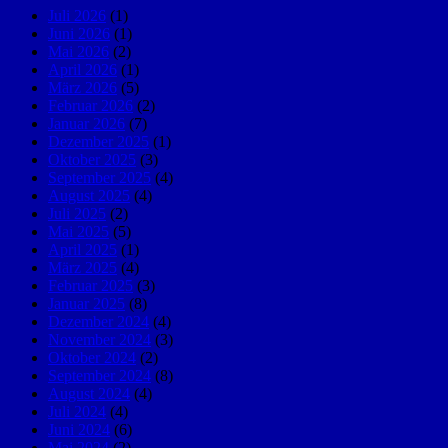
Juli 2026
(1)
Juni 2026
(1)
Mai 2026
(2)
April 2026
(1)
März 2026
(5)
Februar 2026
(2)
Januar 2026
(7)
Dezember 2025
(1)
Oktober 2025
(3)
September 2025
(4)
August 2025
(4)
Juli 2025
(2)
Mai 2025
(5)
April 2025
(1)
März 2025
(4)
Februar 2025
(3)
Januar 2025
(8)
Dezember 2024
(4)
November 2024
(3)
Oktober 2024
(2)
September 2024
(8)
August 2024
(4)
Juli 2024
(4)
Juni 2024
(6)
Mai 2024
(2)