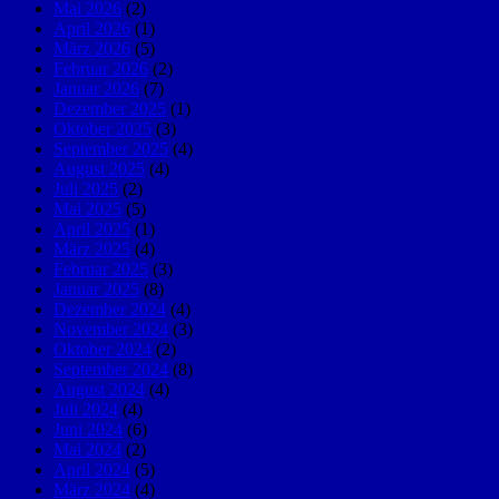
Mai 2026
(2)
April 2026
(1)
März 2026
(5)
Februar 2026
(2)
Januar 2026
(7)
Dezember 2025
(1)
Oktober 2025
(3)
September 2025
(4)
August 2025
(4)
Juli 2025
(2)
Mai 2025
(5)
April 2025
(1)
März 2025
(4)
Februar 2025
(3)
Januar 2025
(8)
Dezember 2024
(4)
November 2024
(3)
Oktober 2024
(2)
September 2024
(8)
August 2024
(4)
Juli 2024
(4)
Juni 2024
(6)
Mai 2024
(2)
April 2024
(5)
März 2024
(4)