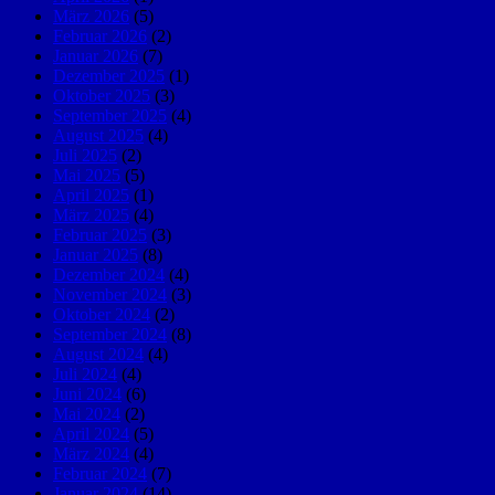
März 2026
(5)
Februar 2026
(2)
Januar 2026
(7)
Dezember 2025
(1)
Oktober 2025
(3)
September 2025
(4)
August 2025
(4)
Juli 2025
(2)
Mai 2025
(5)
April 2025
(1)
März 2025
(4)
Februar 2025
(3)
Januar 2025
(8)
Dezember 2024
(4)
November 2024
(3)
Oktober 2024
(2)
September 2024
(8)
August 2024
(4)
Juli 2024
(4)
Juni 2024
(6)
Mai 2024
(2)
April 2024
(5)
März 2024
(4)
Februar 2024
(7)
Januar 2024
(14)