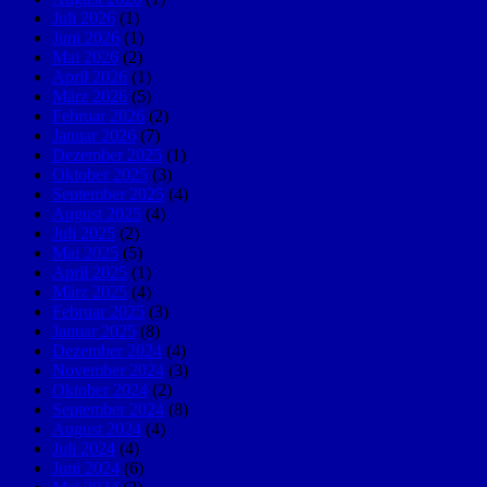
Juli 2026
(1)
Juni 2026
(1)
Mai 2026
(2)
April 2026
(1)
März 2026
(5)
Februar 2026
(2)
Januar 2026
(7)
Dezember 2025
(1)
Oktober 2025
(3)
September 2025
(4)
August 2025
(4)
Juli 2025
(2)
Mai 2025
(5)
April 2025
(1)
März 2025
(4)
Februar 2025
(3)
Januar 2025
(8)
Dezember 2024
(4)
November 2024
(3)
Oktober 2024
(2)
September 2024
(8)
August 2024
(4)
Juli 2024
(4)
Juni 2024
(6)