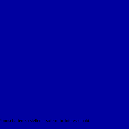
nnschaften zu stellen – sofern ihr Interesse habt.