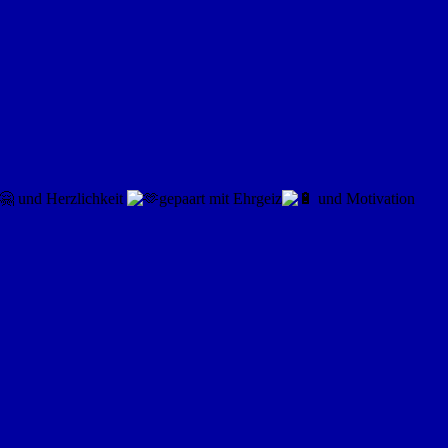
und Herzlichkeit
gepaart mit Ehrgeiz
und Motivation