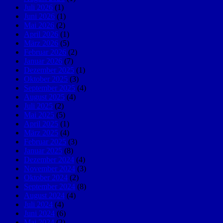
Juli 2026
(1)
Juni 2026
(1)
Mai 2026
(2)
April 2026
(1)
März 2026
(5)
Februar 2026
(2)
Januar 2026
(7)
Dezember 2025
(1)
Oktober 2025
(3)
September 2025
(4)
August 2025
(4)
Juli 2025
(2)
Mai 2025
(5)
April 2025
(1)
März 2025
(4)
Februar 2025
(3)
Januar 2025
(8)
Dezember 2024
(4)
November 2024
(3)
Oktober 2024
(2)
September 2024
(8)
August 2024
(4)
Juli 2024
(4)
Juni 2024
(6)
Mai 2024
(2)