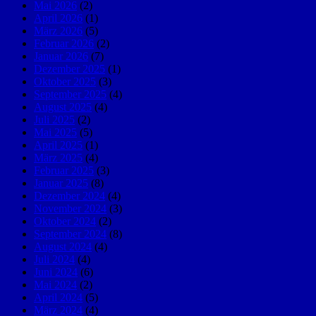
Mai 2026
(2)
April 2026
(1)
März 2026
(5)
Februar 2026
(2)
Januar 2026
(7)
Dezember 2025
(1)
Oktober 2025
(3)
September 2025
(4)
August 2025
(4)
Juli 2025
(2)
Mai 2025
(5)
April 2025
(1)
März 2025
(4)
Februar 2025
(3)
Januar 2025
(8)
Dezember 2024
(4)
November 2024
(3)
Oktober 2024
(2)
September 2024
(8)
August 2024
(4)
Juli 2024
(4)
Juni 2024
(6)
Mai 2024
(2)
April 2024
(5)
März 2024
(4)