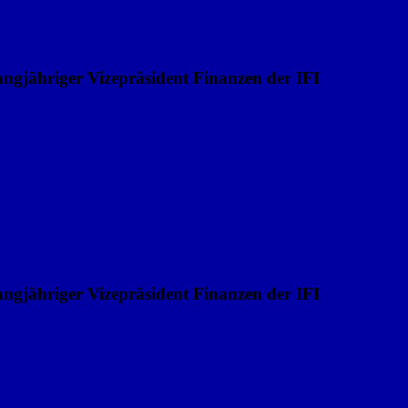
ngjähriger Vizepräsident Finanzen der IFI
ngjähriger Vizepräsident Finanzen der IFI