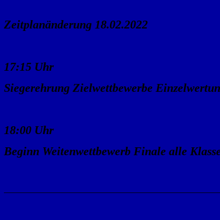
Zeitplanänderung 18.02.2022
17:15 Uhr
Siegerehrung Zielwettbewerbe Einzelwertun
18:00 Uhr
Beginn Weitenwettbewerb Finale alle Klass