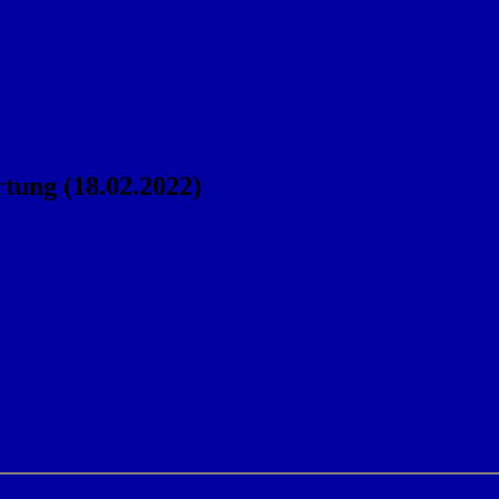
tung (18.02.2022)