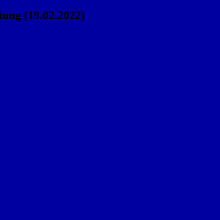
ung (19.02.2022)