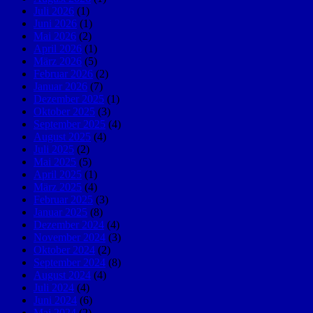
Juli 2026
(1)
Juni 2026
(1)
Mai 2026
(2)
April 2026
(1)
März 2026
(5)
Februar 2026
(2)
Januar 2026
(7)
Dezember 2025
(1)
Oktober 2025
(3)
September 2025
(4)
August 2025
(4)
Juli 2025
(2)
Mai 2025
(5)
April 2025
(1)
März 2025
(4)
Februar 2025
(3)
Januar 2025
(8)
Dezember 2024
(4)
November 2024
(3)
Oktober 2024
(2)
September 2024
(8)
August 2024
(4)
Juli 2024
(4)
Juni 2024
(6)
Mai 2024
(2)